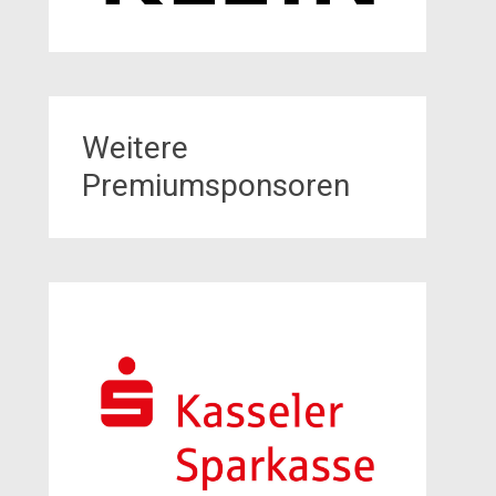
Weitere
Premiumsponsoren