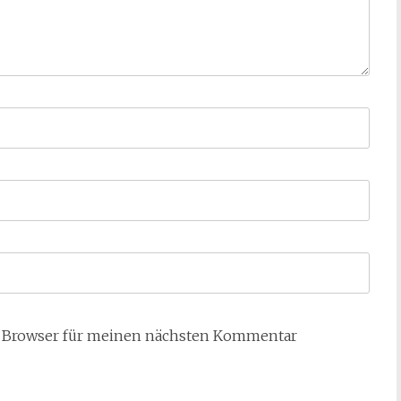
m Browser für meinen nächsten Kommentar