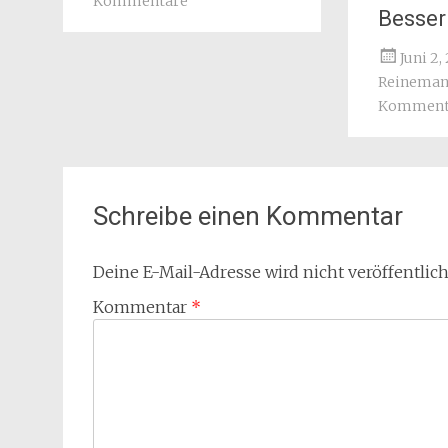
Kommentare
Besser 
Juni 2,
Reinema
Komment
Schreibe einen Kommentar
Deine E-Mail-Adresse wird nicht veröffentlich
Kommentar
*