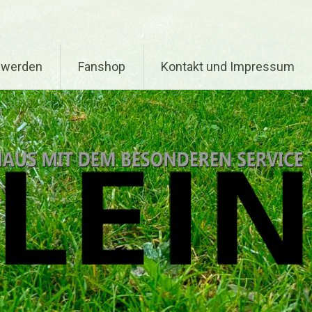
d werden
Fanshop
Kontakt und Impressum