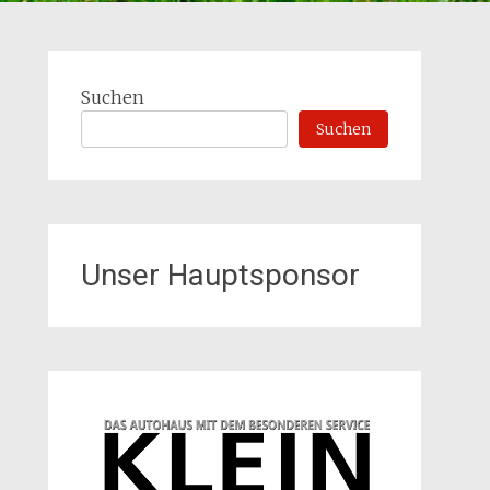
Suchen
Suchen
Unser Hauptsponsor