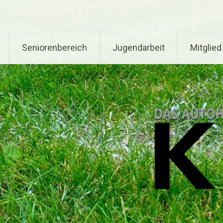
Seniorenbereich
Jugendarbeit
Mitglie