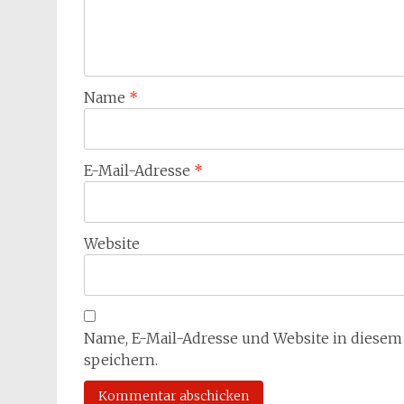
Name
*
E-Mail-Adresse
*
Website
Name, E-Mail-Adresse und Website in diese
speichern.