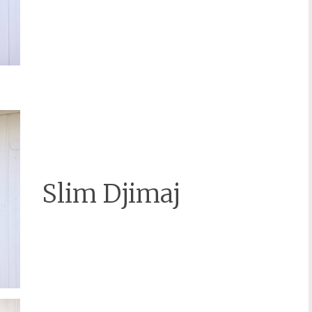
Slim Djimaj