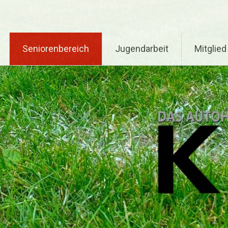
Seniorenbereich
Jugendarbeit
Mitglie