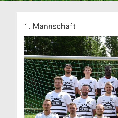
1. Mannschaft