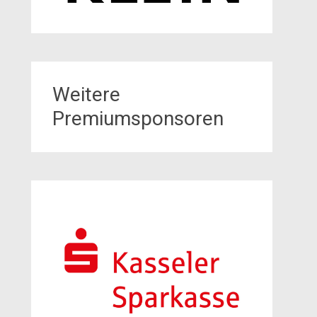
Weitere
Premiumsponsoren