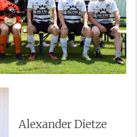
Alexander Dietze