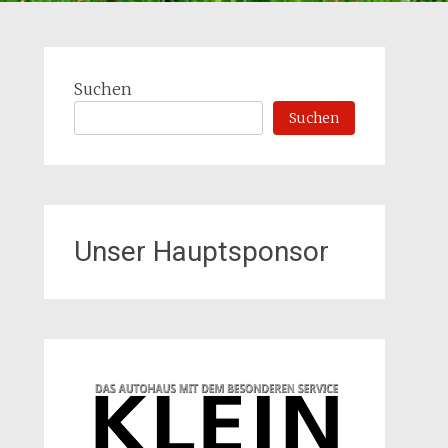
Suchen
Suchen
Unser Hauptsponsor