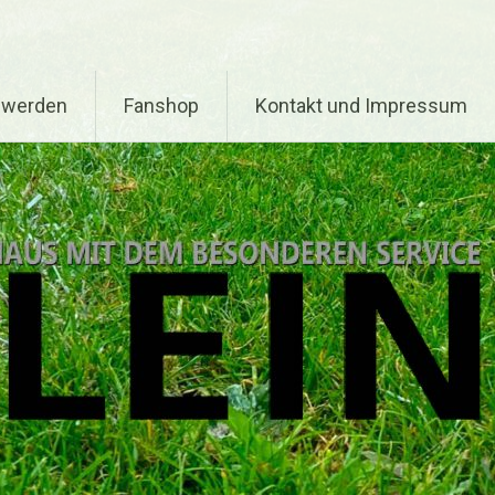
d werden
Fanshop
Kontakt und Impressum