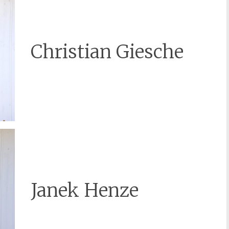
Christian Giesche
Janek Henze