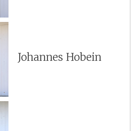
Johannes Hobein