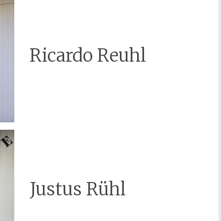
Ricardo Reuhl
Justus Rühl