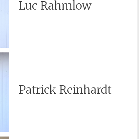
Luc Rahmlow
Patrick Reinhardt