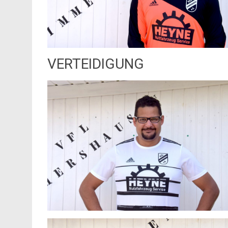
VERTEIDIGUNG